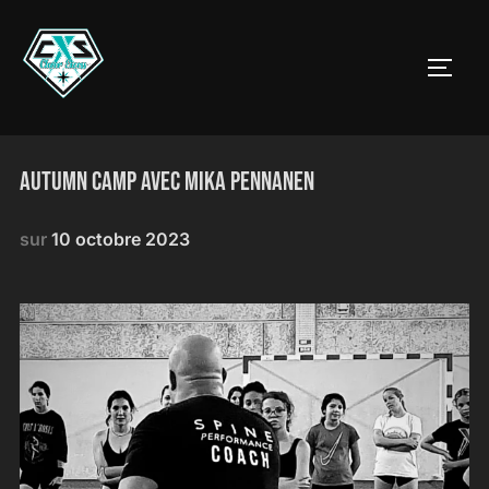
AUTUMN CAMP AVEC MIKA PENNANEN
sur
10 octobre 2023